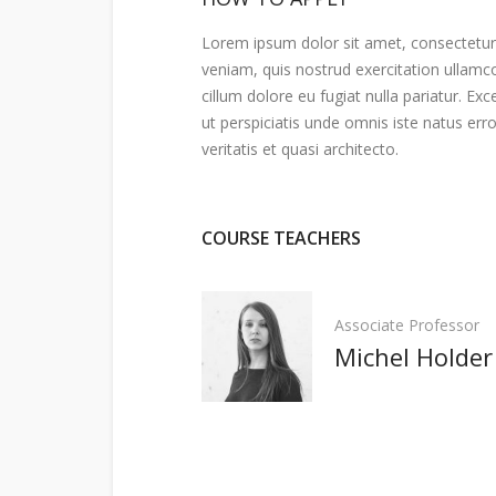
Lorem ipsum dolor sit amet, consectetur 
veniam, quis nostrud exercitation ullamco
cillum dolore eu fugiat nulla pariatur. Ex
ut perspiciatis unde omnis iste natus er
veritatis et quasi architecto.
COURSE TEACHERS
Associate Professor
Michel Holder