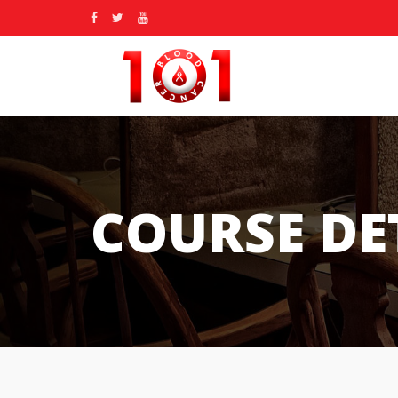
COURSE DE