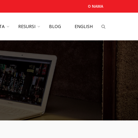
O NAMA
OTA
RESURSI
BLOG
ENGLISH