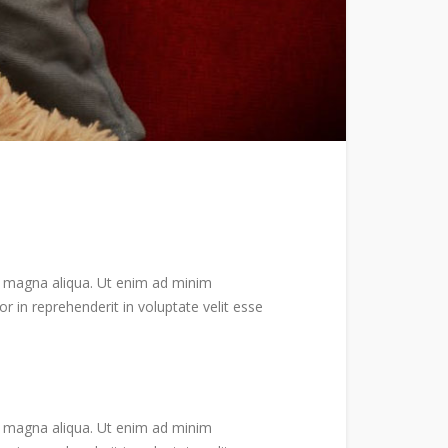
re magna aliqua. Ut enim ad minim
r in reprehenderit in voluptate velit esse
re magna aliqua. Ut enim ad minim