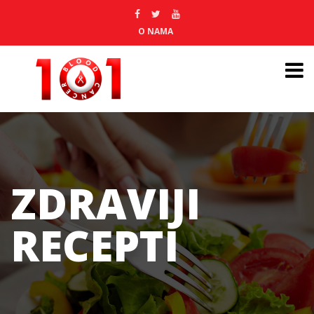
O NAMA
ZDRAVIJI
RECEPTI