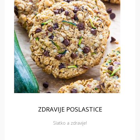
ZDRAVIJE POSLASTICE
Slatko a zdravije!