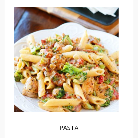
PASTA