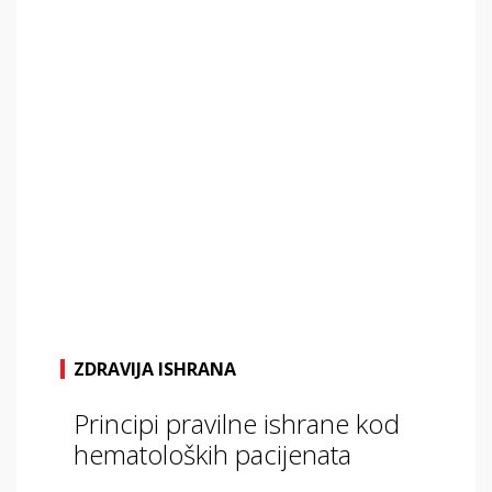
ZDRAVIJA ISHRANA
Principi pravilne ishrane kod
hematoloških pacijenata