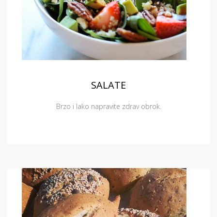
SALATE
Brzo i lako napravite zdrav obrok.