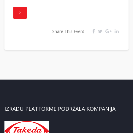
Share This Event
IZRADU PLATFORME PODRŽALA KOMPANIJA