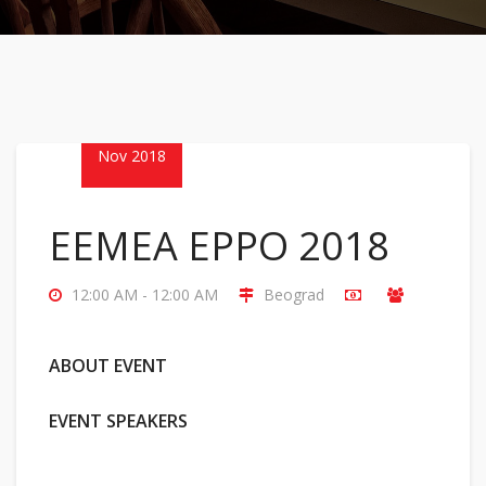
13
Nov 2018
EEMEA EPPO 2018
12:00 AM - 12:00 AM
Beograd
ABOUT EVENT
EVENT SPEAKERS