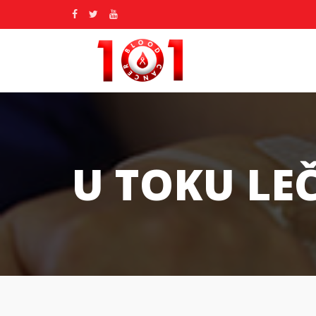
U TOKU LE